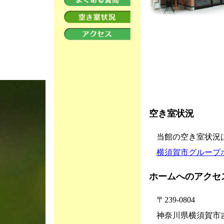
空き室状況
当館の空き室状況
横須賀市グループ
ホームへのアクセ
〒239-0804
神奈川県横須賀市吉