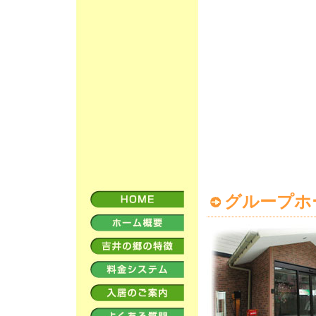
グループホ