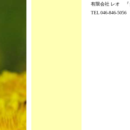
有限会社 レオ 『
TEL 046-846-5056